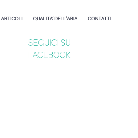
ARTICOLI
QUALITA’ DELL’ARIA
CONTATTI
SEGUICI SU
FACEBOOK