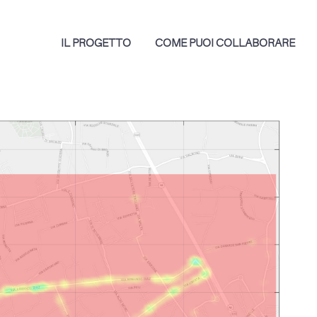
IL PROGETTO
COME PUOI COLLABORARE