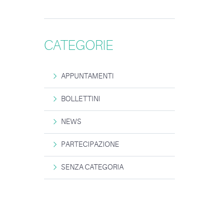
CATEGORIE
APPUNTAMENTI
BOLLETTINI
NEWS
PARTECIPAZIONE
SENZA CATEGORIA