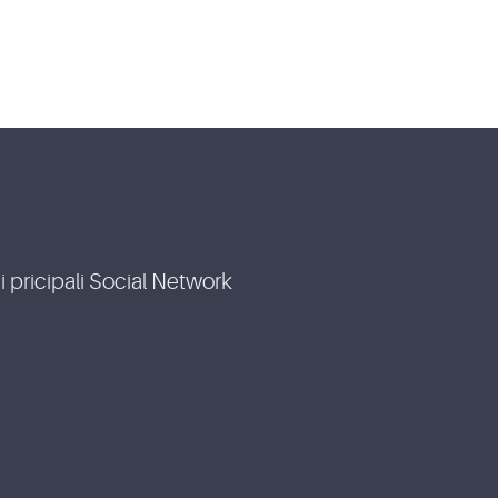
i pricipali Social Network