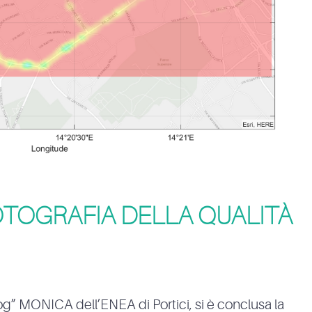
FOTOGRAFIA DELLA QUALITÀ
g” MONICA dell’ENEA di Portici, si è conclusa la