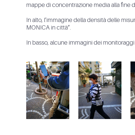
mappe di concentrazione media alla fine de
In alto, l’immagine della densità delle mi
MONICA in città”.
In basso, alcune immagini dei monitoraggi