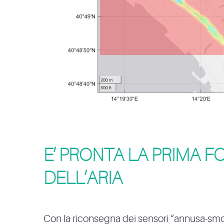
E’ PRONTA LA PRIMA 
DELL’ARIA
Con la riconsegna dei sensori “annusa-smo