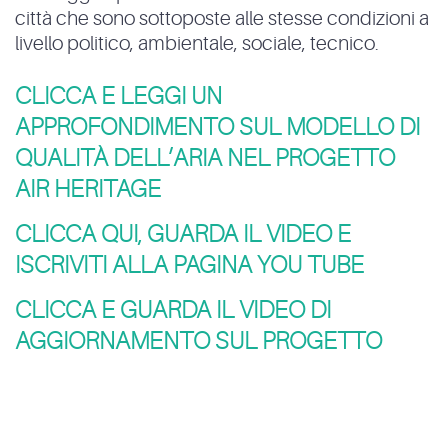
città che sono sottoposte alle stesse condizioni a
livello politico, ambientale, sociale, tecnico.
CLICCA E LEGGI UN
APPROFONDIMENTO SUL MODELLO DI
QUALITÀ DELL’ARIA NEL PROGETTO
AIR HERITAGE
CLICCA QUI, GUARDA IL VIDEO E
ISCRIVITI ALLA PAGINA YOU TUBE
CLICCA E GUARDA IL VIDEO DI
AGGIORNAMENTO SUL PROGETTO