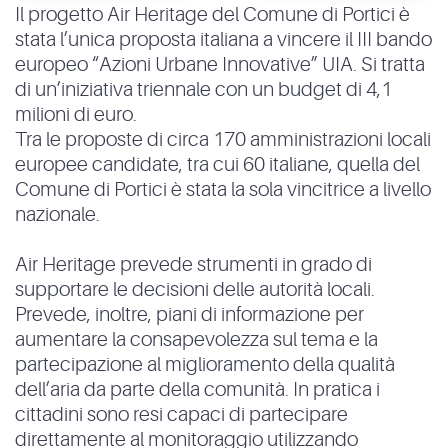
Il progetto Air Heritage del Comune di Portici è
stata l’unica proposta italiana a vincere il III bando
europeo “Azioni Urbane Innovative” UIA. Si tratta
di un’iniziativa triennale con un budget di 4,1
milioni di euro.
Tra le proposte di circa 170 amministrazioni locali
europee candidate, tra cui 60 italiane, quella del
Comune di Portici è stata la sola vincitrice a livello
nazionale.
Air Heritage prevede strumenti in grado di
supportare le decisioni delle autorità locali.
Prevede, inoltre, piani di informazione per
aumentare la consapevolezza sul tema e la
partecipazione al miglioramento della qualità
dell’aria da parte della comunità. In pratica i
cittadini sono resi capaci di partecipare
direttamente al monitoraggio utilizzando