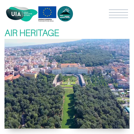
AIR HERITAGE