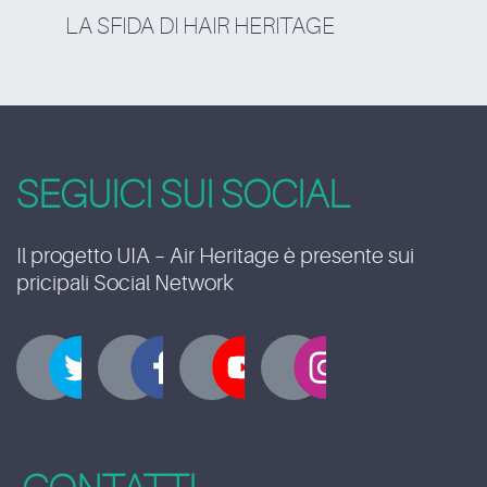
LA SFIDA DI HAIR HERITAGE
SEGUICI SUI SOCIAL
Il progetto UIA – Air Heritage è presente sui
pricipali Social Network