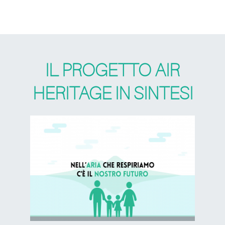
IL PROGETTO AIR
HERITAGE IN SINTESI