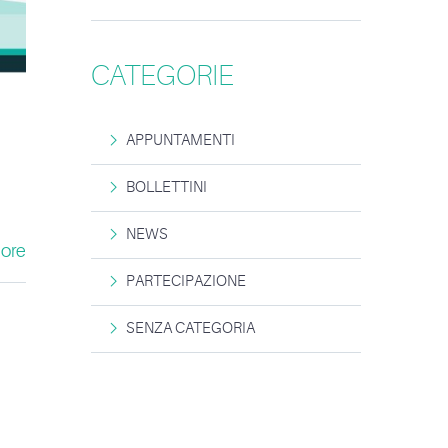
CATEGORIE
APPUNTAMENTI
BOLLETTINI
NEWS
ore
PARTECIPAZIONE
SENZA CATEGORIA