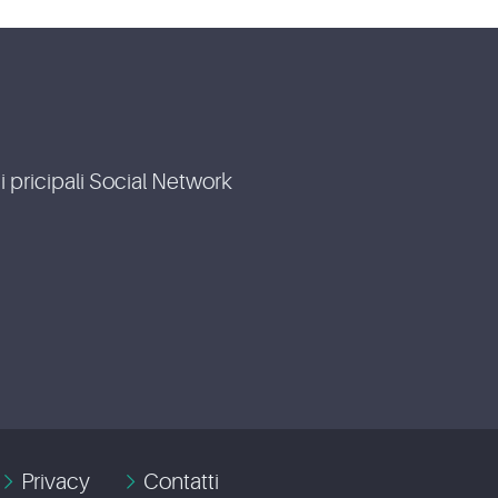
i pricipali Social Network
Privacy
Contatti