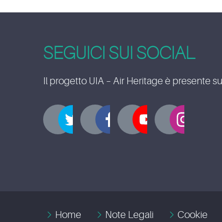
SEGUICI SUI SOCIAL
Il progetto UIA – Air Heritage è presente su
Home
Note Legali
Cookie