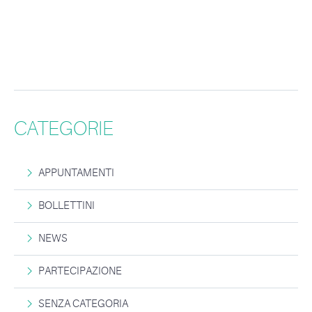
CATEGORIE
APPUNTAMENTI
BOLLETTINI
NEWS
PARTECIPAZIONE
SENZA CATEGORIA