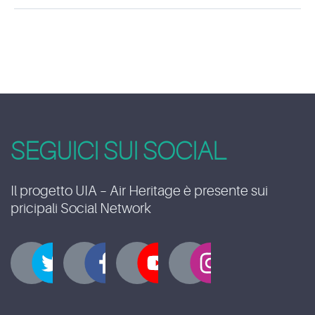
SEGUICI SUI SOCIAL
Il progetto UIA – Air Heritage è presente sui
pricipali Social Network