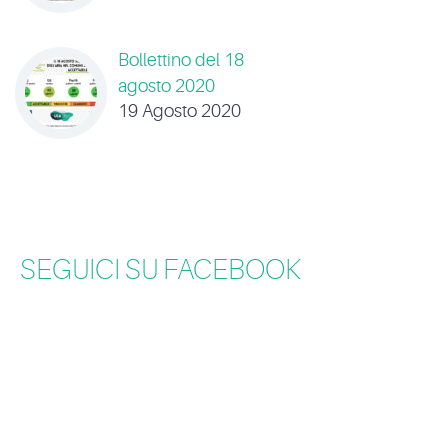
Bollettino del 18
agosto 2020
19 Agosto 2020
SEGUICI SU FACEBOOK