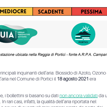
principali inquinanti dell’aria: Biossido di Azoto, Ozono
l’aria nel Comune di Portici il
18 agosto 2021
era
, i bollettini si basano su dati
non ancora validati
da 
 rari casi, infatti, la qualità dell’aria riportata nel