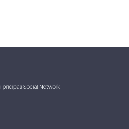
i pricipali Social Network