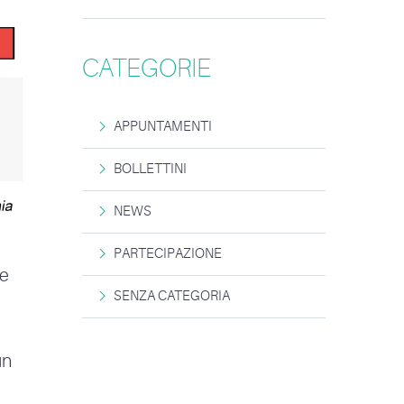
CATEGORIE
APPUNTAMENTI
BOLLETTINI
NEWS
PARTECIPAZIONE
 e
SENZA CATEGORIA
un