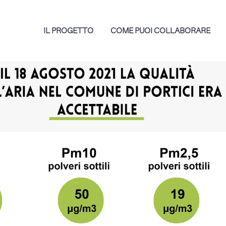
IL PROGETTO
COME PUOI COLLABORARE