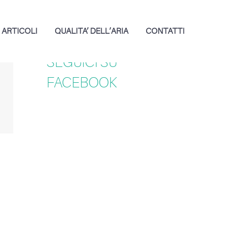
ARTICOLI
QUALITA’ DELL’ARIA
CONTATTI
SEGUICI SU
FACEBOOK