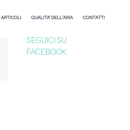
ARTICOLI
QUALITA’ DELL’ARIA
CONTATTI
SEGUICI SU
FACEBOOK