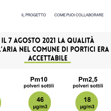
IL PROGETTO
COME PUOI COLLABORARE