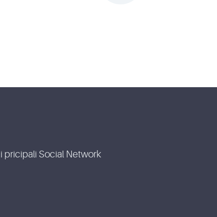
i pricipali Social Network