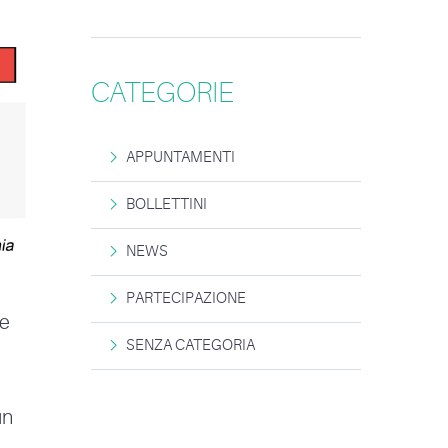
CATEGORIE
APPUNTAMENTI
BOLLETTINI
NEWS
PARTECIPAZIONE
 e
SENZA CATEGORIA
un