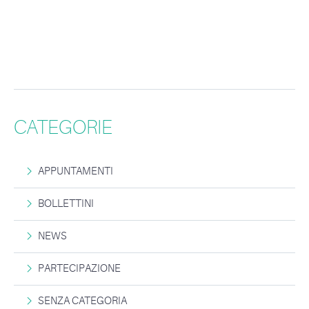
CATEGORIE
APPUNTAMENTI
BOLLETTINI
NEWS
PARTECIPAZIONE
SENZA CATEGORIA