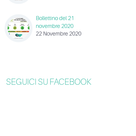
Bollettino del 21
novembre 2020
22 Novembre 2020
SEGUICI SU FACEBOOK