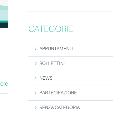
CATEGORIE
APPUNTAMENTI
BOLLETTINI
NEWS
ore
PARTECIPAZIONE
SENZA CATEGORIA