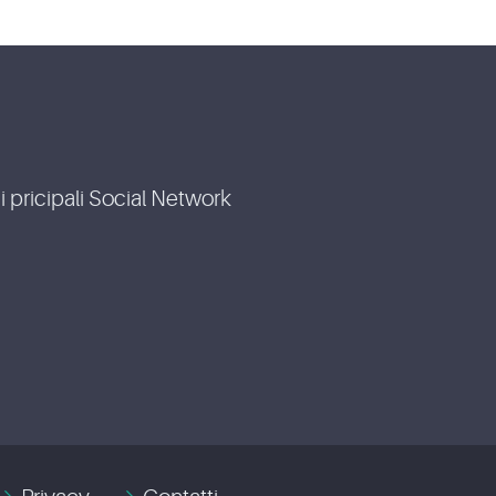
i pricipali Social Network