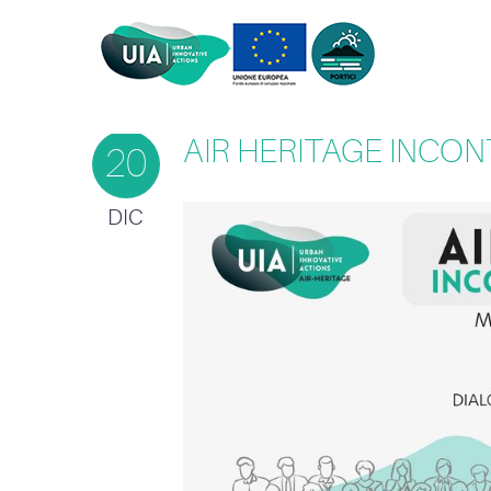
AIR HERITAGE INCONT
20
DIC