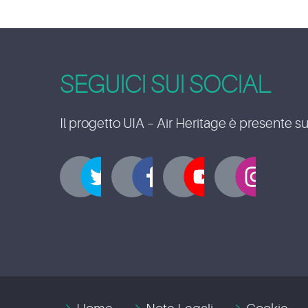
SEGUICI SUI SOCIAL
Il progetto UIA – Air Heritage è presente su