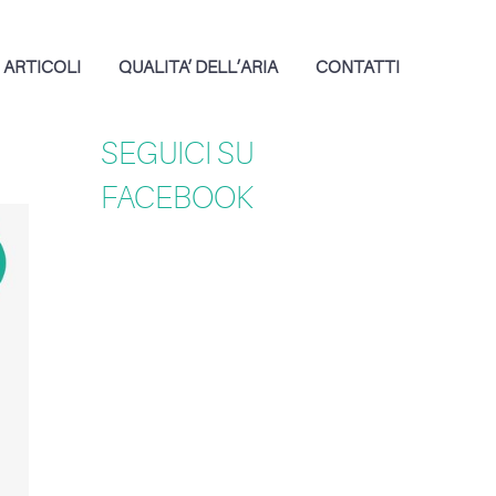
ARTICOLI
QUALITA’ DELL’ARIA
CONTATTI
SEGUICI SU
FACEBOOK