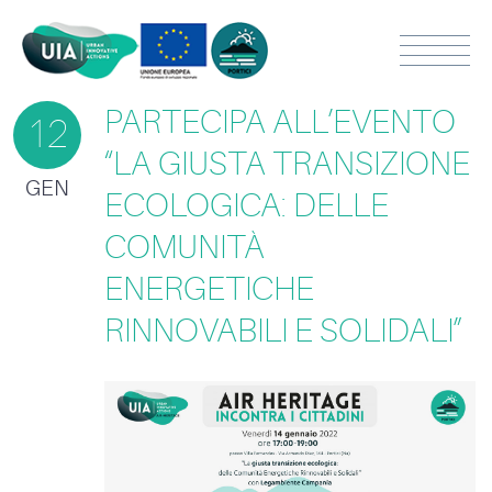
PARTECIPA ALL’EVENTO
12
“LA GIUSTA TRANSIZIONE
GEN
ECOLOGICA: DELLE
COMUNITÀ
ENERGETICHE
RINNOVABILI E SOLIDALI”