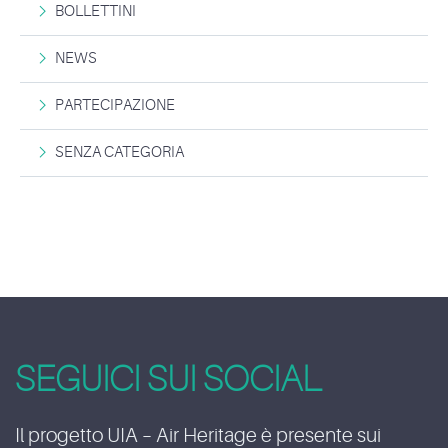
BOLLETTINI
NEWS
PARTECIPAZIONE
SENZA CATEGORIA
SEGUICI SUI SOCIAL
Il progetto UIA – Air Heritage è presente sui