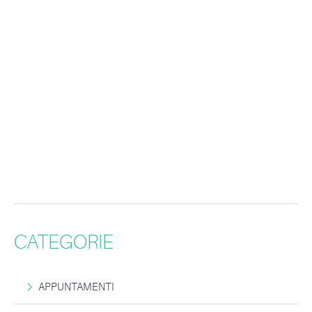
CATEGORIE
APPUNTAMENTI