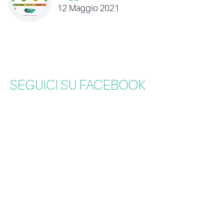
12 Maggio 2021
SEGUICI SU FACEBOOK