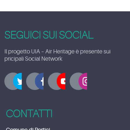
SEGUICI SUI SOCIAL
Il progetto UIA – Air Heritage è presente sui
pricipali Social Network
CONTATTI