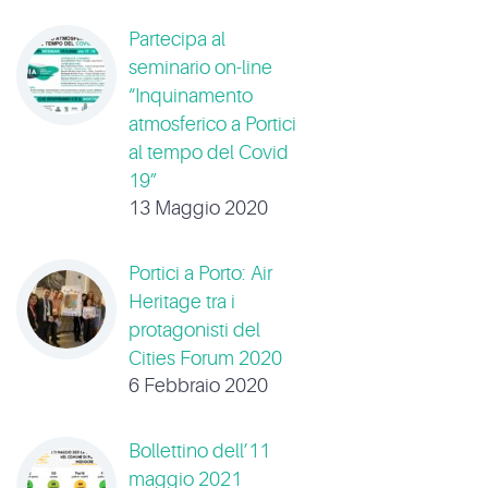
Partecipa al
seminario on-line
“Inquinamento
atmosferico a Portici
al tempo del Covid
19”
13 Maggio 2020
Portici a Porto: Air
Heritage tra i
protagonisti del
Cities Forum 2020
6 Febbraio 2020
Bollettino dell’11
maggio 2021