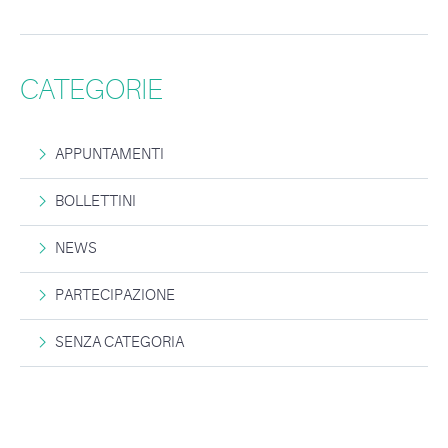
CATEGORIE
APPUNTAMENTI
BOLLETTINI
NEWS
PARTECIPAZIONE
SENZA CATEGORIA