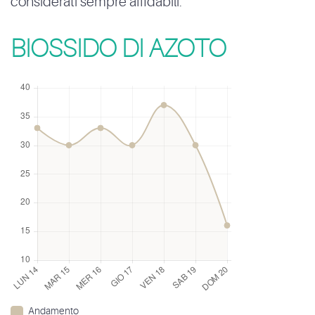
considerati sempre affidabili.
BIOSSIDO DI AZOTO
Andamento