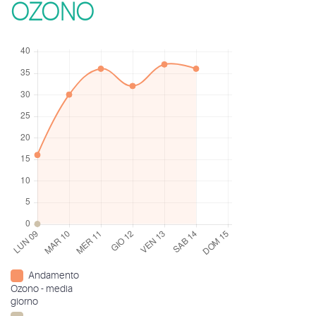
OZONO
Andamento
Ozono - media
giorno