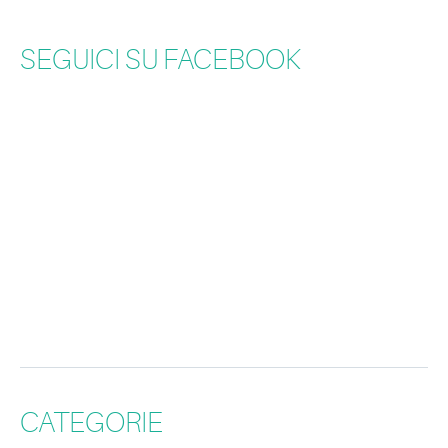
SEGUICI SU FACEBOOK
CATEGORIE