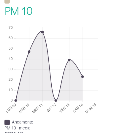
PM 10
Andamento
PM 10 - media