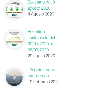
Bollettino del 3
agosto 2020
4 Agosto 2020
Bollettino
settimanale dal
20/07/2020 al
26/07/2020
29 Luglio 2020
L’inquinamento
atmosferico
19 Febbraio 2021