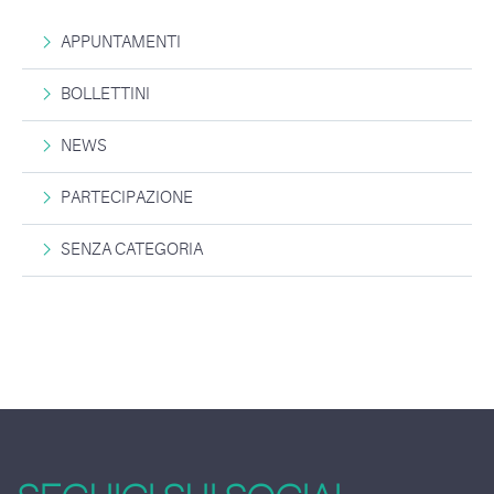
APPUNTAMENTI
BOLLETTINI
NEWS
PARTECIPAZIONE
SENZA CATEGORIA