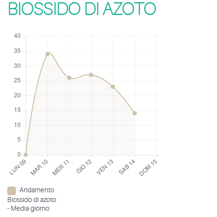
BIOSSIDO DI AZOTO
Andamento
Biossido di azoto
- Media giorno