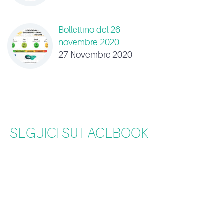
Bollettino del 26
novembre 2020
27 Novembre 2020
SEGUICI SU FACEBOOK