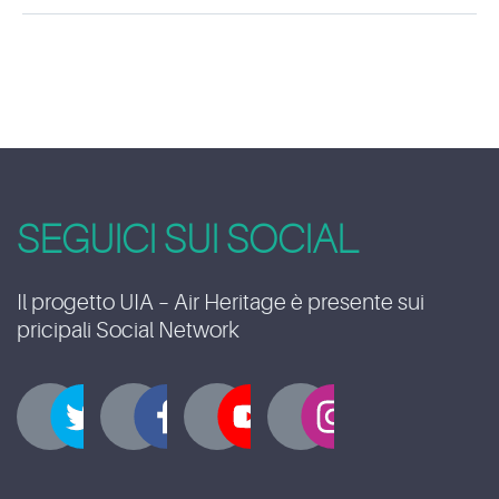
SEGUICI SUI SOCIAL
Il progetto UIA – Air Heritage è presente sui
pricipali Social Network