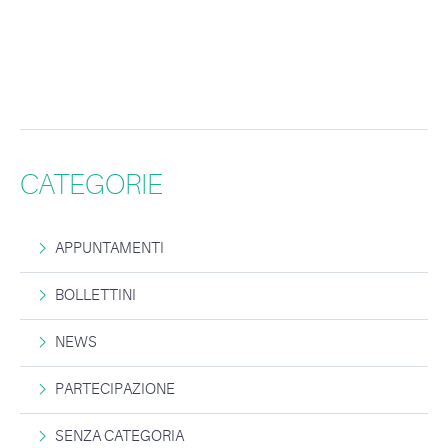
CATEGORIE
APPUNTAMENTI
BOLLETTINI
NEWS
PARTECIPAZIONE
SENZA CATEGORIA