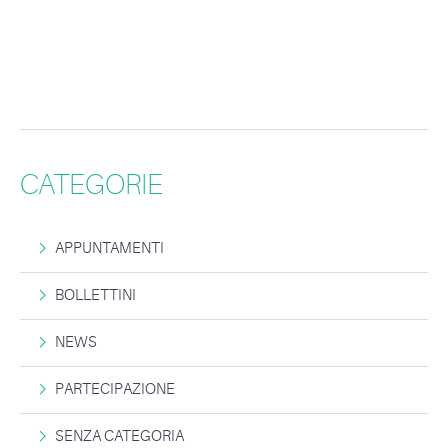
CATEGORIE
APPUNTAMENTI
BOLLETTINI
NEWS
PARTECIPAZIONE
SENZA CATEGORIA