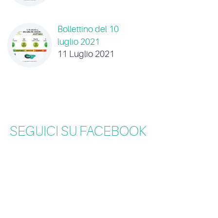
Bollettino del 10
luglio 2021
11 Luglio 2021
SEGUICI SU FACEBOOK