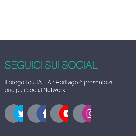
SEGUICI SUI SOCIAL
Il progetto UIA – Air Heritage è presente sui
pricipali Social Network