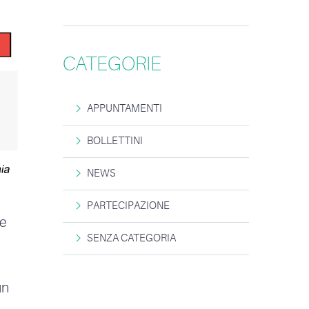
CATEGORIE
APPUNTAMENTI
BOLLETTINI
NEWS
PARTECIPAZIONE
 e
SENZA CATEGORIA
un