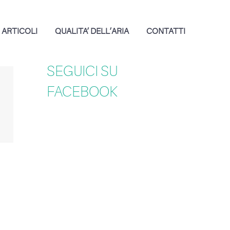
ARTICOLI
QUALITA’ DELL’ARIA
CONTATTI
SEGUICI SU
FACEBOOK