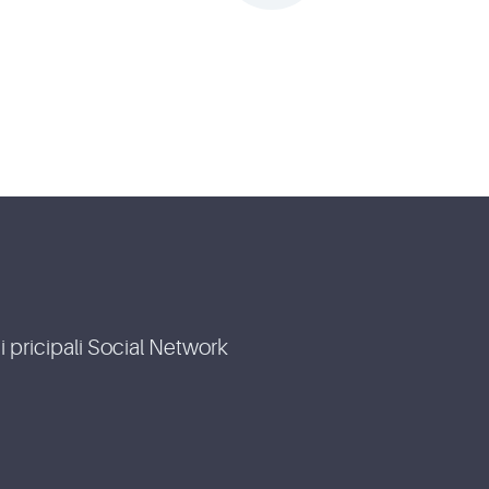
i pricipali Social Network