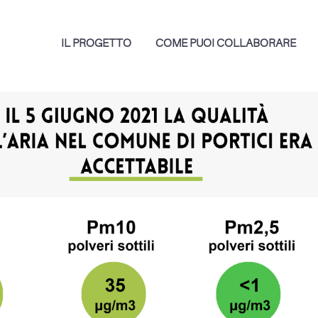
IL PROGETTO
COME PUOI COLLABORARE