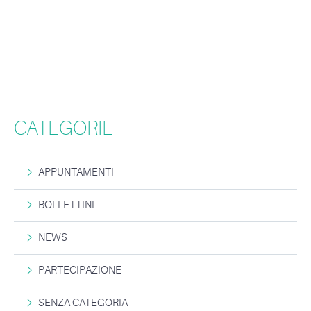
CATEGORIE
APPUNTAMENTI
BOLLETTINI
NEWS
PARTECIPAZIONE
SENZA CATEGORIA