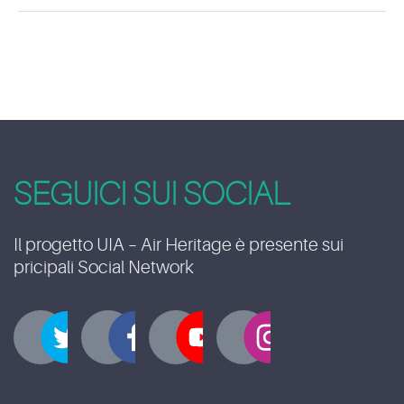
SEGUICI SUI SOCIAL
Il progetto UIA – Air Heritage è presente sui
pricipali Social Network