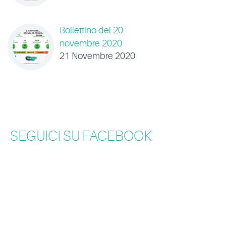
Bollettino del 20
novembre 2020
21 Novembre 2020
SEGUICI SU FACEBOOK