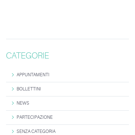
CATEGORIE
APPUNTAMENTI
BOLLETTINI
NEWS
PARTECIPAZIONE
SENZA CATEGORIA