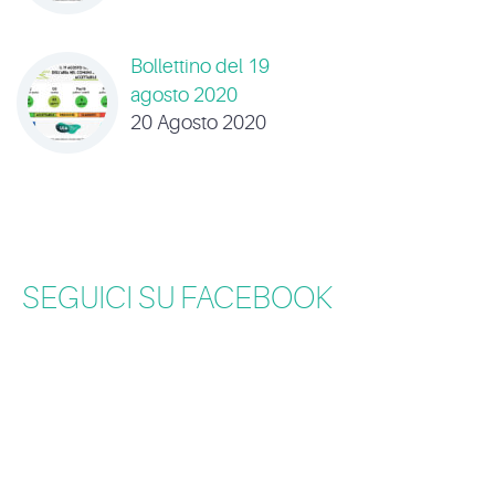
Bollettino del 19
agosto 2020
20 Agosto 2020
SEGUICI SU FACEBOOK