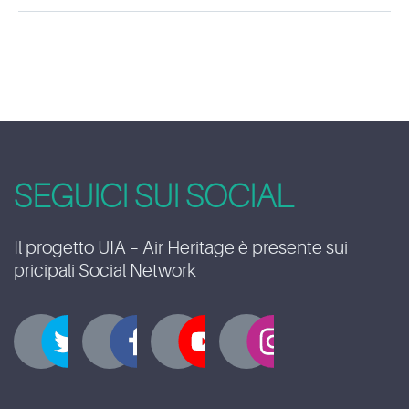
SEGUICI SUI SOCIAL
Il progetto UIA – Air Heritage è presente sui
pricipali Social Network