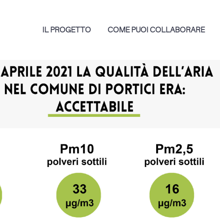
IL PROGETTO
COME PUOI COLLABORARE