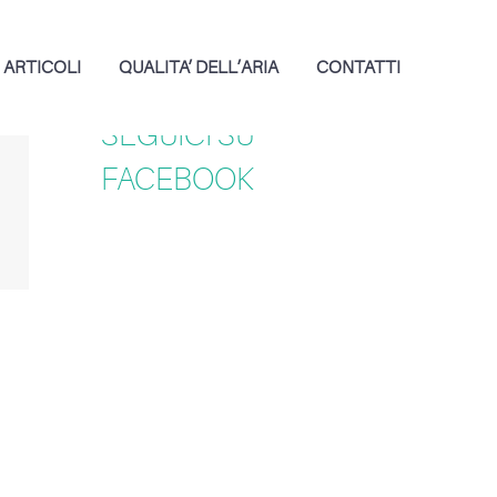
ARTICOLI
QUALITA’ DELL’ARIA
CONTATTI
SEGUICI SU
FACEBOOK