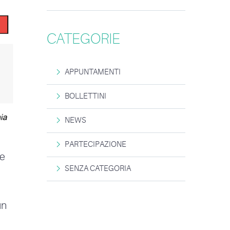
CATEGORIE
APPUNTAMENTI
BOLLETTINI
NEWS
PARTECIPAZIONE
 e
SENZA CATEGORIA
un