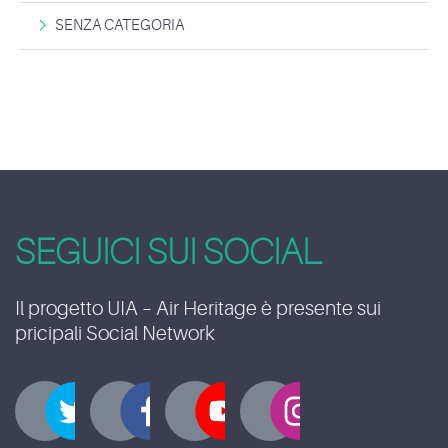
SENZA CATEGORIA
SEGUICI SUI SOCIAL
Il progetto UIA – Air Heritage è presente sui
pricipali Social Network