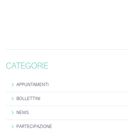
CATEGORIE
APPUNTAMENTI
BOLLETTINI
NEWS
PARTECIPAZIONE