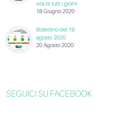
vita di tutti i giorni
18 Giugno 2020
Bollettino del 19
agosto 2020
20 Agosto 2020
SEGUICI SU FACEBOOK