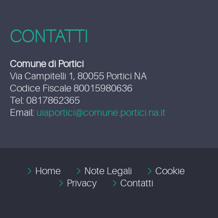
CONTATTI
Comune di Portici
Via Campitelli 1, 80055 Portici NA
Codice Fiscale 80015980636
Tel: 0817862365
Email:
uiaportici@comune.portici.na.it
Home
Note Legali
Cookie
Privacy
Contatti