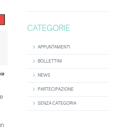
CATEGORIE
APPUNTAMENTI
BOLLETTINI
NEWS
PARTECIPAZIONE
 e
SENZA CATEGORIA
un