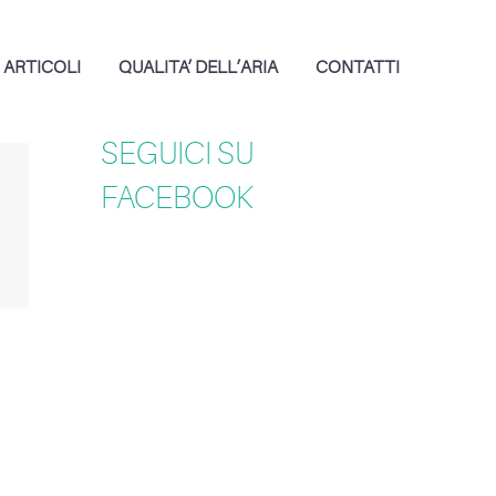
ARTICOLI
QUALITA’ DELL’ARIA
CONTATTI
SEGUICI SU
FACEBOOK