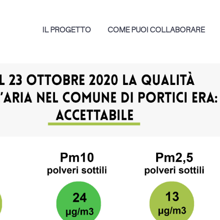
IL PROGETTO
COME PUOI COLLABORARE