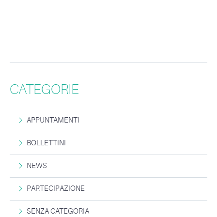
CATEGORIE
APPUNTAMENTI
BOLLETTINI
NEWS
PARTECIPAZIONE
SENZA CATEGORIA