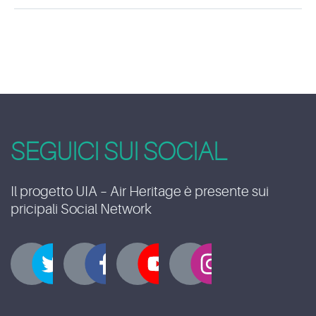
SEGUICI SUI SOCIAL
Il progetto UIA – Air Heritage è presente sui
pricipali Social Network