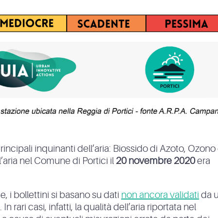
principali inquinanti dell’aria: Biossido di Azoto, Ozono
l’aria nel Comune di Portici il
20 novembre 2020
era
, i bollettini si basano su dati
non ancora validati
da 
 rari casi, infatti, la qualità dell’aria riportata nel