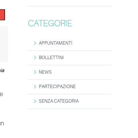
CATEGORIE
APPUNTAMENTI
BOLLETTINI
NEWS
PARTECIPAZIONE
 e
SENZA CATEGORIA
un