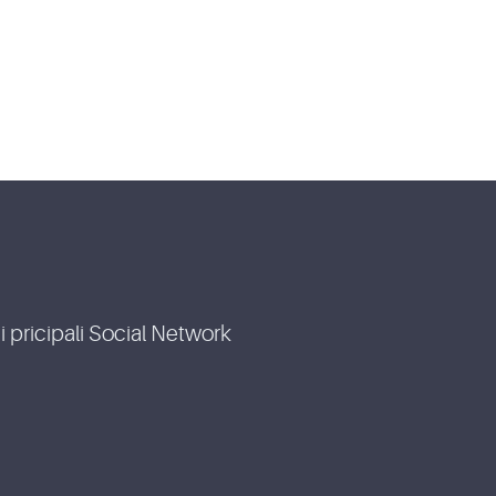
i pricipali Social Network