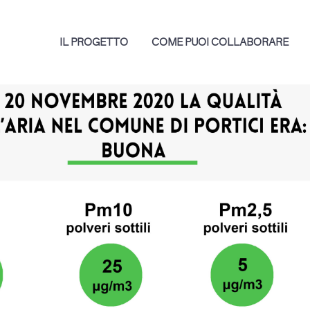
IL PROGETTO
COME PUOI COLLABORARE