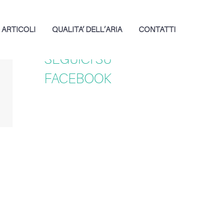
ARTICOLI
QUALITA’ DELL’ARIA
CONTATTI
SEGUICI SU
FACEBOOK