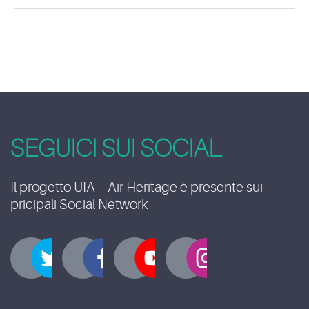
SEGUICI SUI SOCIAL
Il progetto UIA – Air Heritage è presente sui
pricipali Social Network