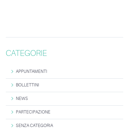
CATEGORIE
APPUNTAMENTI
BOLLETTINI
NEWS
PARTECIPAZIONE
SENZA CATEGORIA