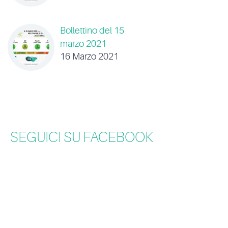
Bollettino del 15
marzo 2021
16 Marzo 2021
SEGUICI SU FACEBOOK