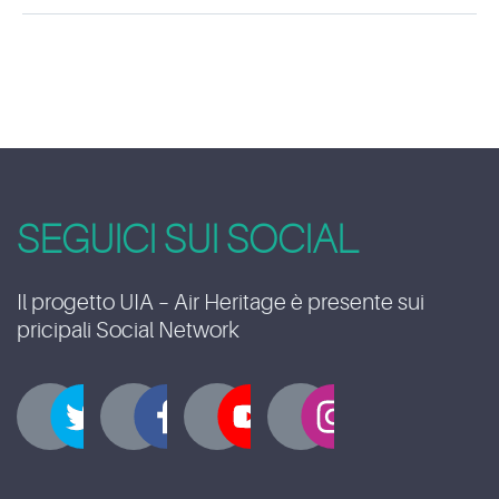
SEGUICI SUI SOCIAL
Il progetto UIA – Air Heritage è presente sui
pricipali Social Network