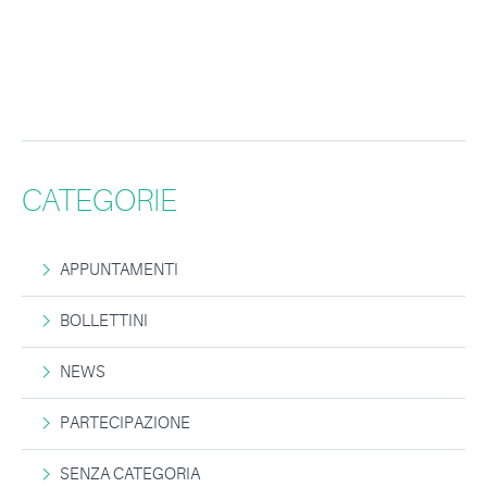
CATEGORIE
APPUNTAMENTI
BOLLETTINI
NEWS
PARTECIPAZIONE
SENZA CATEGORIA