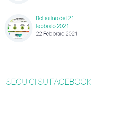
Bollettino del 21
febbraio 2021
22 Febbraio 2021
SEGUICI SU FACEBOOK