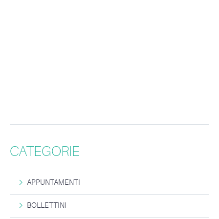
CATEGORIE
APPUNTAMENTI
BOLLETTINI