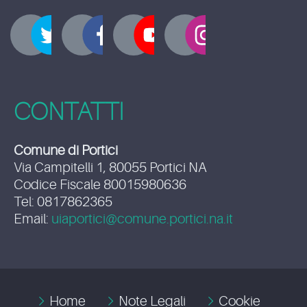
CONTATTI
Comune di Portici
Via Campitelli 1, 80055 Portici NA
Codice Fiscale 80015980636
Tel: 0817862365
Email:
uiaportici@comune.portici.na.it
Home
Note Legali
Cookie