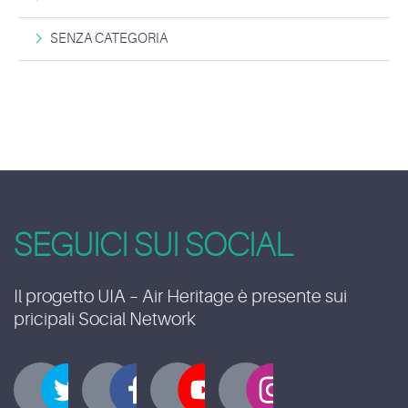
SENZA CATEGORIA
SEGUICI SUI SOCIAL
Il progetto UIA – Air Heritage è presente sui
pricipali Social Network