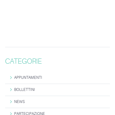
CATEGORIE
APPUNTAMENTI
BOLLETTINI
NEWS
PARTECIPAZIONE