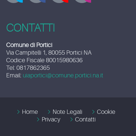
CONTATTI
Comune di Portici
Via Campitelli 1, 80055 Portici NA
Codice Fiscale 80015980636
Tel: 0817862365
Email:
uiaportici@comune.portici.na.it
Home
Note Legali
Cookie
Privacy
Contatti