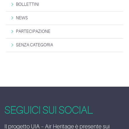
BOLLETTINI
NEWS
PARTECIPAZIONE
SENZA CATEGORIA
SEGUICI SUI SOCIAL
Il progetto UIA – Air Heritage è presente sui