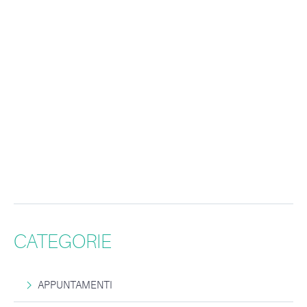
CATEGORIE
APPUNTAMENTI