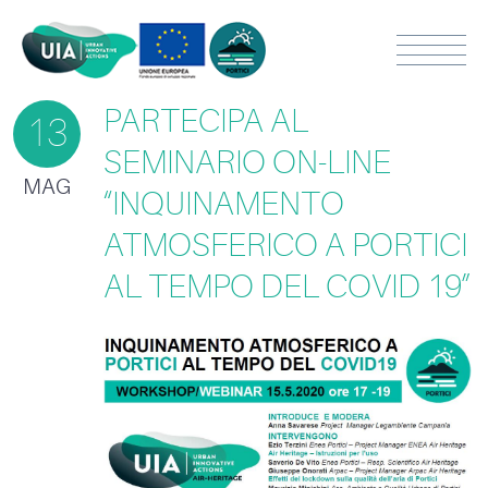
PARTECIPA AL
13
SEMINARIO ON-LINE
MAG
“INQUINAMENTO
ATMOSFERICO A PORTICI
AL TEMPO DEL COVID 19”