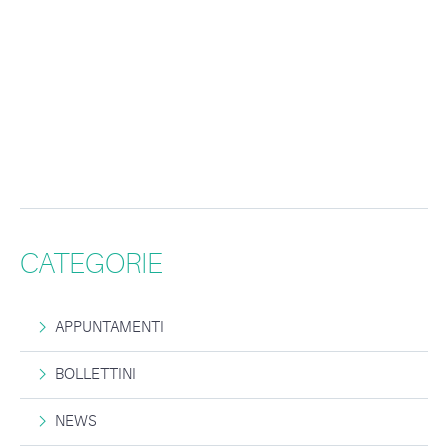
CATEGORIE
APPUNTAMENTI
BOLLETTINI
NEWS