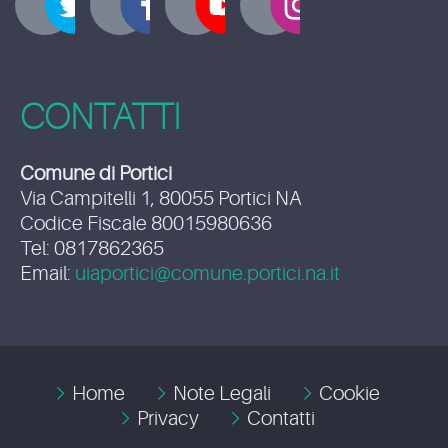
CONTATTI
Comune di Portici
Via Campitelli 1, 80055 Portici NA
Codice Fiscale 80015980636
Tel: 0817862365
Email:
uiaportici@comune.portici.na.it
Home
Note Legali
Cookie
Privacy
Contatti