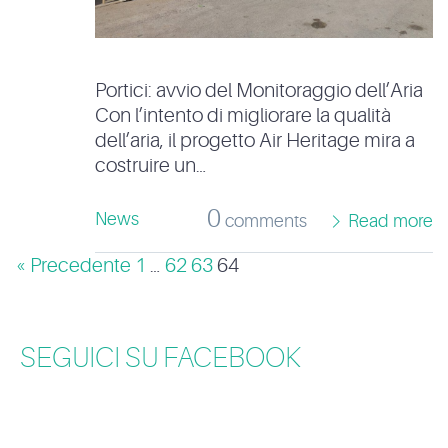
Portici: avvio del Monitoraggio dell’Aria
Con l’intento di migliorare la qualità
dell’aria, il progetto Air Heritage mira a
costruire un…
0
News
comments
Read more
« Precedente
1
…
62
63
64
SEGUICI SU FACEBOOK