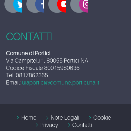
CONTATTI
Comune di Portici
Via Campitelli 1, 80055 Portici NA
Codice Fiscale 80015980636
Tel: 0817862365
Email:
uiaportici@comune.portici.na.it
Home
Note Legali
Cookie
Privacy
Contatti