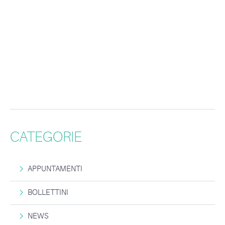
CATEGORIE
APPUNTAMENTI
BOLLETTINI
NEWS