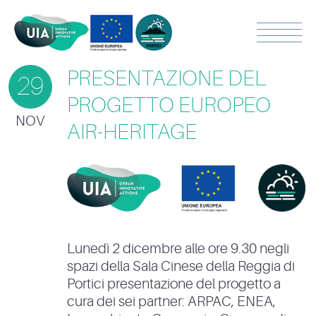
PRESENTAZIONE DEL
29
PROGETTO EUROPEO
NOV
AIR-HERITAGE
Lunedì 2 dicembre alle ore 9.30 negli
spazi della Sala Cinese della Reggia di
Portici presentazione del progetto a
cura dei sei partner: ARPAC, ENEA,