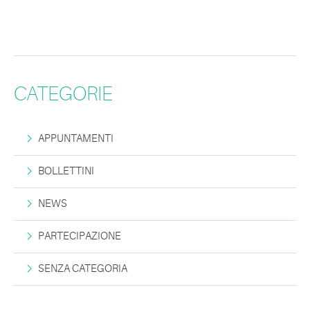
CATEGORIE
APPUNTAMENTI
BOLLETTINI
NEWS
PARTECIPAZIONE
SENZA CATEGORIA