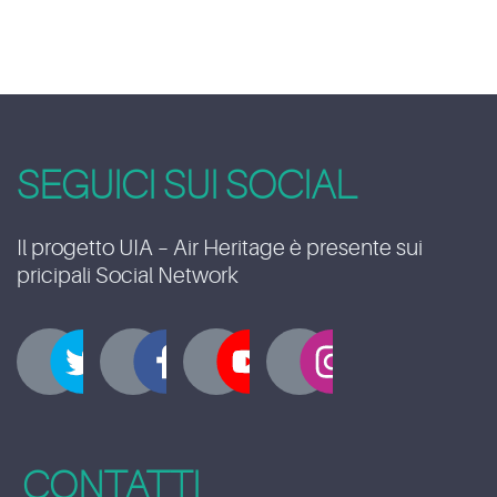
SEGUICI SUI SOCIAL
Il progetto UIA – Air Heritage è presente sui
pricipali Social Network
CONTATTI