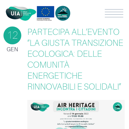
PARTECIPA ALL’EVENTO
12
“LA GIUSTA TRANSIZIONE
GEN
ECOLOGICA: DELLE
COMUNITÀ
ENERGETICHE
RINNOVABILI E SOLIDALI”