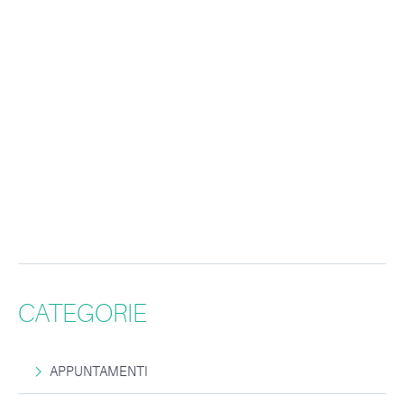
CATEGORIE
APPUNTAMENTI