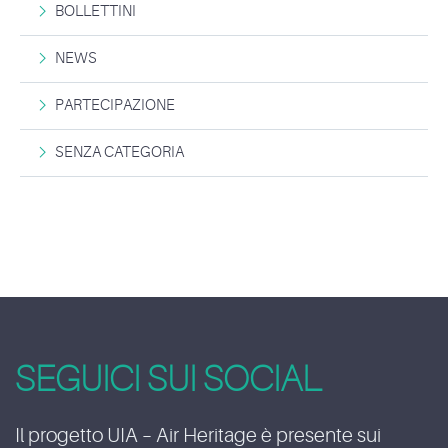
BOLLETTINI
NEWS
PARTECIPAZIONE
SENZA CATEGORIA
SEGUICI SUI SOCIAL
Il progetto UIA – Air Heritage è presente sui