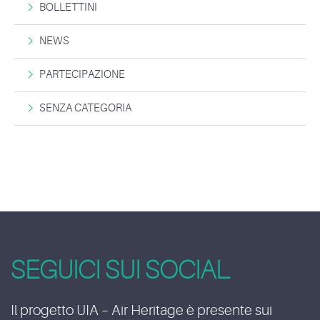
BOLLETTINI
NEWS
PARTECIPAZIONE
SENZA CATEGORIA
SEGUICI SUI SOCIAL
Il progetto UIA – Air Heritage è presente sui