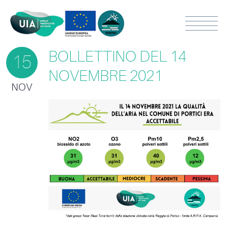
BOLLETTINO DEL 14
15
NOVEMBRE 2021
NOV