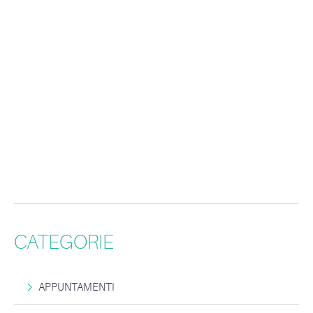
CATEGORIE
APPUNTAMENTI