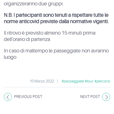
organizzeranno due gruppi.
N.B. I partecipanti sono tenuti a rispettare tutte le
norme anticovid previste dalla normative vigenti.
Il ritrovo è previsto almeno 15-minuti prima
dell’orario di partenza
In caso di maltempo le passeggiate non avranno
luogo
10 Marzo 2022
|
#passeggiate #tour #percorsi
PREVIOUS POST
NEXT POST