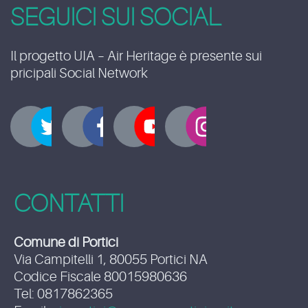
SEGUICI SUI SOCIAL
Il progetto UIA – Air Heritage è presente sui
pricipali Social Network
CONTATTI
Comune di Portici
Via Campitelli 1, 80055 Portici NA
Codice Fiscale 80015980636
Tel: 0817862365