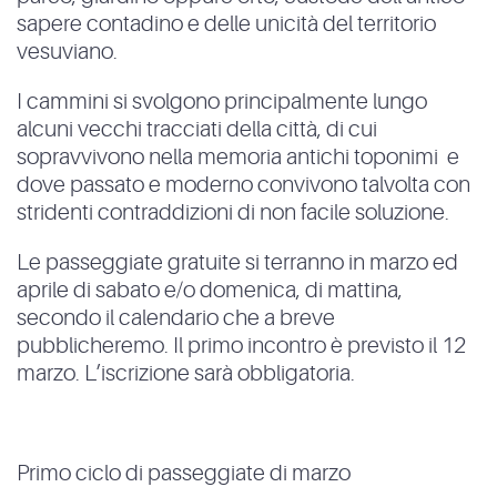
sapere contadino e delle unicità del territorio
vesuviano.
I cammini si svolgono principalmente lungo
alcuni vecchi tracciati della città, di cui
sopravvivono nella memoria antichi toponimi e
dove passato e moderno convivono talvolta con
stridenti contraddizioni di non facile soluzione.
Le passeggiate gratuite si terranno in marzo ed
aprile di sabato e/o domenica, di mattina,
secondo il calendario che a breve
pubblicheremo. Il primo incontro è previsto il 12
marzo. L’iscrizione sarà obbligatoria.
Primo ciclo di passeggiate di marzo