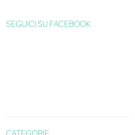
SEGUICI SU FACEBOOK
CATEGORIE