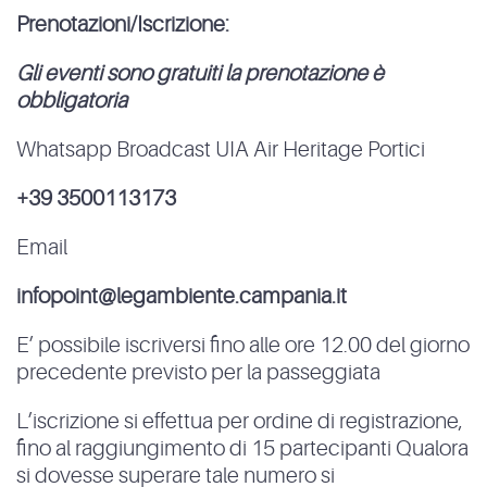
Prenotazioni/Iscrizione:
Gli eventi sono gratuiti la prenotazione è
obbligatoria
Whatsapp Broadcast UIA Air Heritage Portici
+39 3500113173
Email
infopoint@legambiente.campania.it
E’ possibile iscriversi fino alle ore 12.00 del giorno
precedente previsto per la passeggiata
L’iscrizione si effettua per ordine di registrazione,
fino al raggiungimento di 15 partecipanti Qualora
si dovesse superare tale numero si