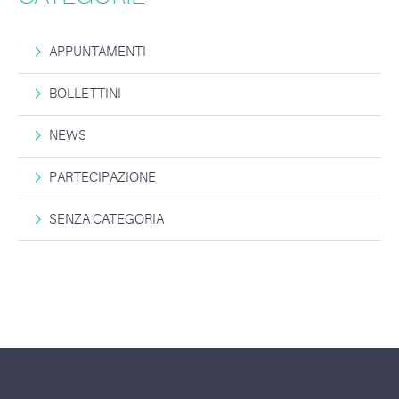
APPUNTAMENTI
BOLLETTINI
NEWS
PARTECIPAZIONE
SENZA CATEGORIA